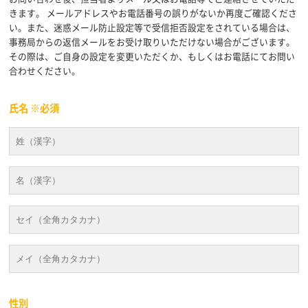
きます。 メールアドレスやお電話番号の誤りがないか再度ご確認くださ
い。また、迷惑メール防止設定等で受信拒否設定をされている場合は、
事務局からの返信メールをお受け取りいただけない場合がございます。
その際は、ご自身の設定を変更いただくか、もしくはお電話にてお問い
合わせください。
氏名 ※必須
性別