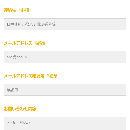
連絡先 ※必須
メールアドレス ※必須
メールアドレス確認用 ※必須
お問い合わせ内容