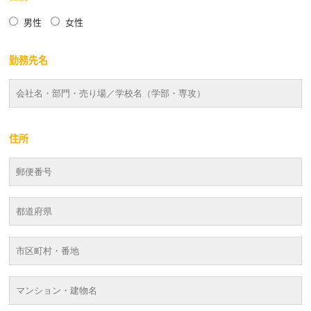
男性
女性
勤務先名
住所