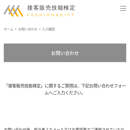
ホーム
>
お問い合わせ
>
入力確認
お問い合わせ
「接客販売技能検定」に関するご質問は、下記お問い合わせフォー
ムへご入力ください。
お問い合わせ後、担当者よりメール又はお電話等でご連絡させていただ